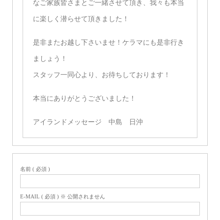
なご家族皆さまとご一緒させて頂き、我々も本当
に楽しく潜らせて頂きました！
是非またお越し下さいませ！ケラマにも是非行き
ましょう！
スタッフ一同心より、お待ちしております！
本当にありがとうございました！
アイランドメッセージ 中島 日沖
名前 ( 必須 )
E-MAIL ( 必須 ) ※ 公開されません