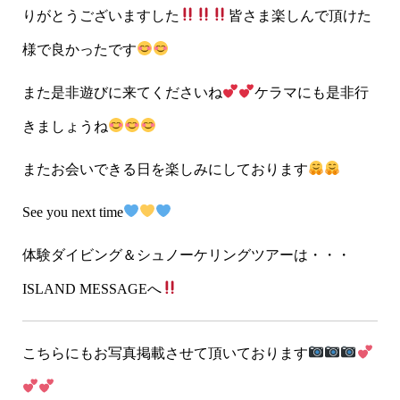
りがとうございますした
皆さま楽しんで頂けた
様で良かったです
また是非遊びに来てくださいね
ケラマにも是非行
きましょうね
またお会いできる日を楽しみにしております
See you next time
体験ダイビング＆シュノーケリングツアーは・・・
ISLAND MESSAGEへ
こちらにもお写真掲載させて頂いております