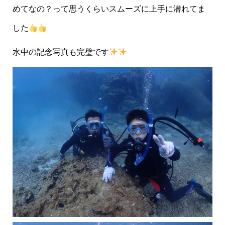
めてなの？って思うくらいスムーズに上手に潜れてま
した
水中の記念写真も完璧です