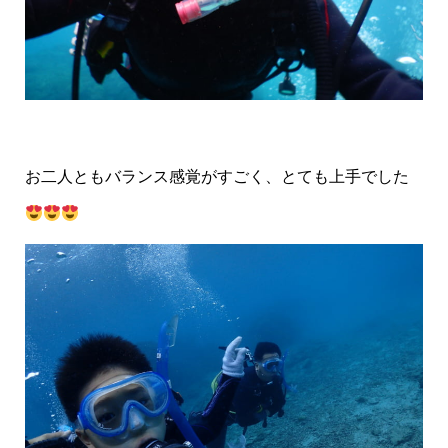
お二人ともバランス感覚がすごく、とても上手でした