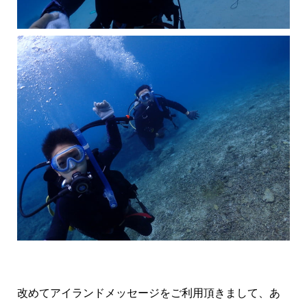
改めてアイランドメッセージをご利用頂きまして、あ