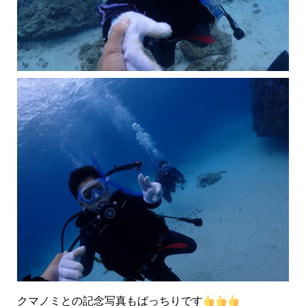
クマノミとの記念写真もばっちりです