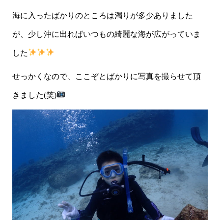
海に入ったばかりのところは濁りが多少ありました
が、少し沖に出ればいつもの綺麗な海が広がっていま
した
せっかくなので、ここぞとばかりに写真を撮らせて頂
きました(笑)