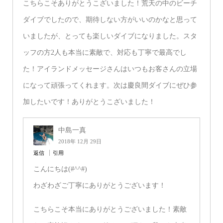
こちらこそありがとうこざいました！荒天の中のビーチ
ダイブでしたので、期待しない方がいいのかなと思って
いましたが、とっても楽しいダイブになりました。スタ
ッフの方2人も本当に素敵で、対応も丁寧で最高でし
た！アイランドメッセージさんはいつもお客さんの立場
になって頑張ってくれます。次は慶良間ダイブにぜひ参
加したいです！ありがとうこざいました！
中島一真
2018年 12月 29日
返信
引用
こんにちは(#^^#)
わざわざご丁寧にありがとうございます！
こちらこそ本当にありがとうございました！素敵