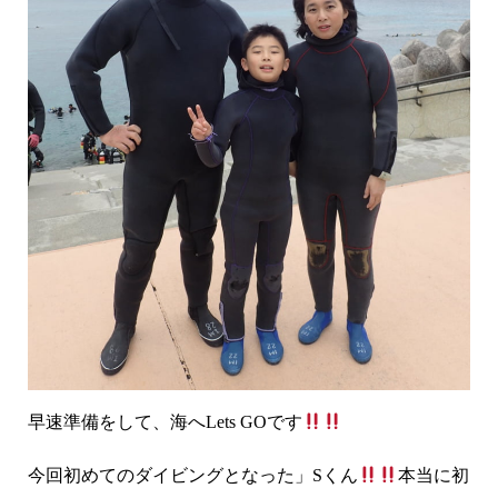
早速準備をして、海へLets GOです
今回初めてのダイビングとなった」Sくん
本当に初