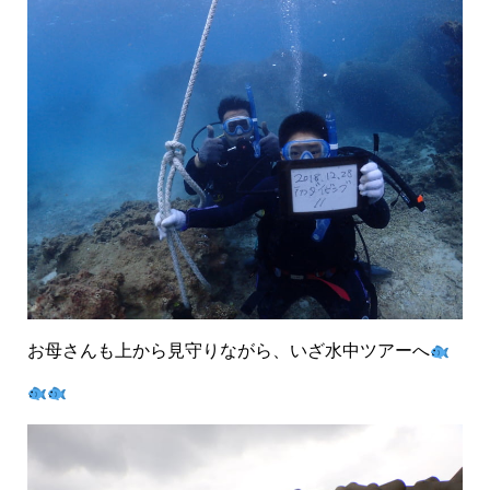
お母さんも上から見守りながら、いざ水中ツアーへ