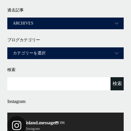
過去記事
ブログカテゴリー
検索
Instagram
island.message
396
Instagram