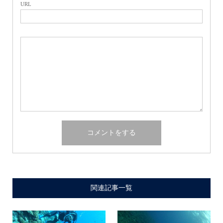
URL
関連記事一覧