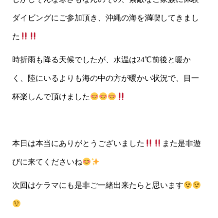
ダイビングにご参加頂き、沖縄の海を満喫してきまし
た
時折雨も降る天候でしたが、水温は24℃前後と暖か
く、陸にいるよりも海の中の方が暖かい状況で、目一
杯楽しんで頂けました
本日は本当にありがとうございました
また是非遊
びに来てくださいね
次回はケラマにも是非ご一緒出来たらと思います