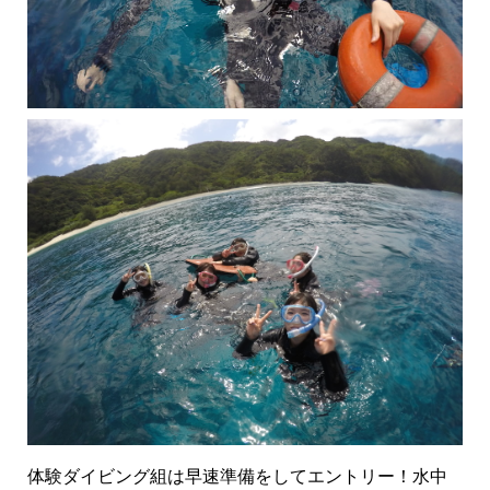
体験ダイビング組は早速準備をしてエントリー！水中