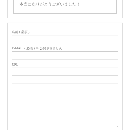
本当にありがとうございました！
名前 ( 必須 )
E-MAIL ( 必須 ) ※ 公開されません
URL