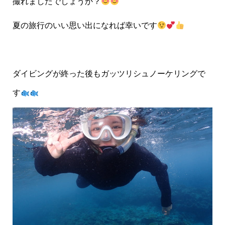
撮れましたでしょうか？
夏の旅行のいい思い出になれば幸いです
ダイビングが終った後もガッツリシュノーケリングで
す