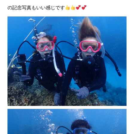
の記念写真もいい感じです