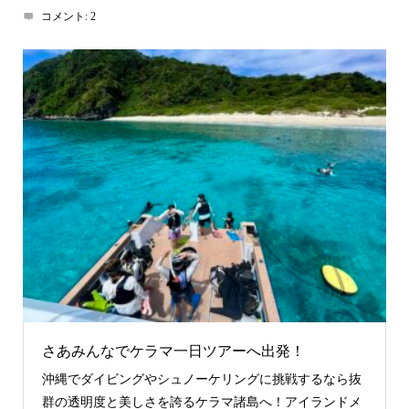
コメント:
2
さあみんなでケラマ一日ツアーへ出発！
沖縄でダイビングやシュノーケリングに挑戦するなら抜
群の透明度と美しさを誇るケラマ諸島へ！アイランドメ