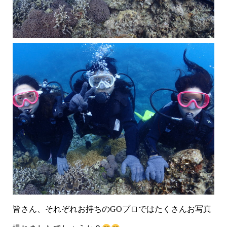
皆さん、それぞれお持ちのGOプロではたくさんお写真