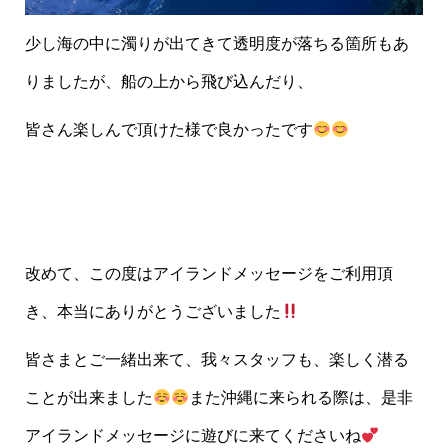
少し海の中に濁りが出てきて透明度が落ちる箇所もあ
りましたが、船の上から飛び込んだり、
皆さん楽しんで頂けた様で良かったです
改めて、この度はアイランドメッセージをご利用頂
き、本当にありがとうございました
皆さまとご一緒出来て、我々スタッフも、楽しく潜る
ことが出来ました
また沖縄に来られる際は、是非
アイランドメッセージに遊びに来てくださいね