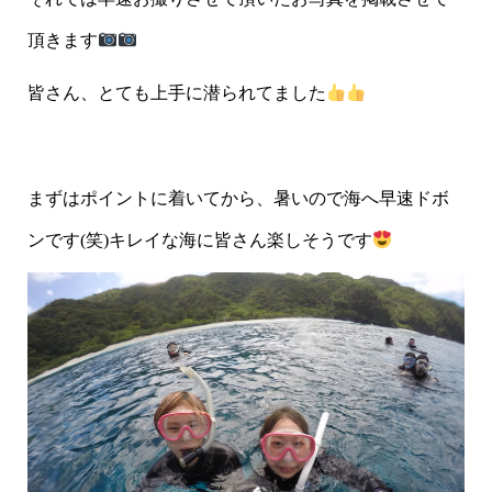
頂きます
皆さん、とても上手に潜られてました
まずはポイントに着いてから、暑いので海へ早速ドボ
ンです(笑)キレイな海に皆さん楽しそうです