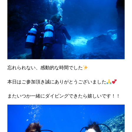
忘れられない、感動的な時間でした
本日はご参加頂き誠にありがとうございました
またいつか一緒にダイビングできたら嬉しいです！！