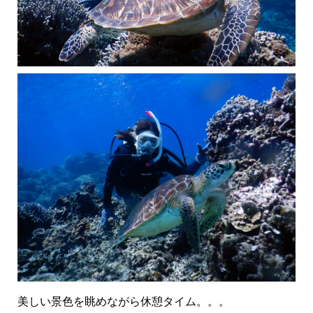
美しい景色を眺めながら休憩タイム。。。