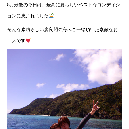
8月最後の今日は、最高に夏らしいベストなコンディシ
ョンに恵まれました
そんな素晴らしい慶良間の海へご一緒頂いた素敵なお
二人です