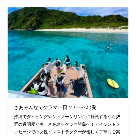
さあみんなでケラマ一日ツアーへ出発！
沖縄でダイビングやシュノーケリングに挑戦するなら抜
群の透明度と美しさを誇るケラマ諸島へ！アイランドメ
ッセージでは女性インストラクターが優しく丁寧にご案