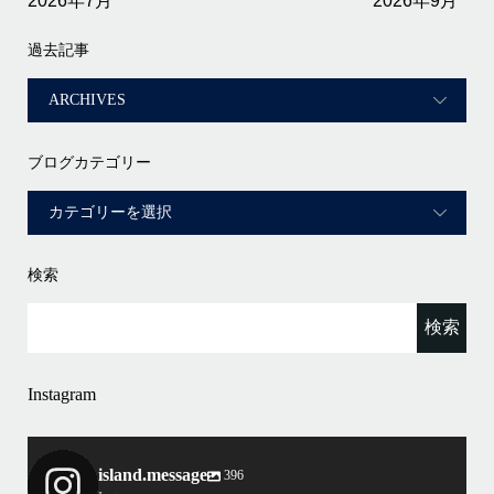
2026年7月
2026年9月
過去記事
ブログカテゴリー
検索
Instagram
island.message
396