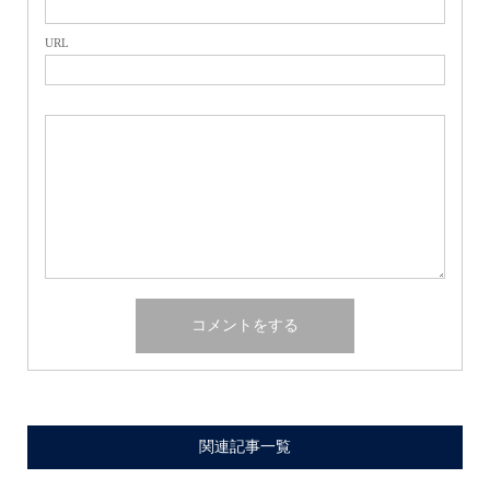
URL
関連記事一覧