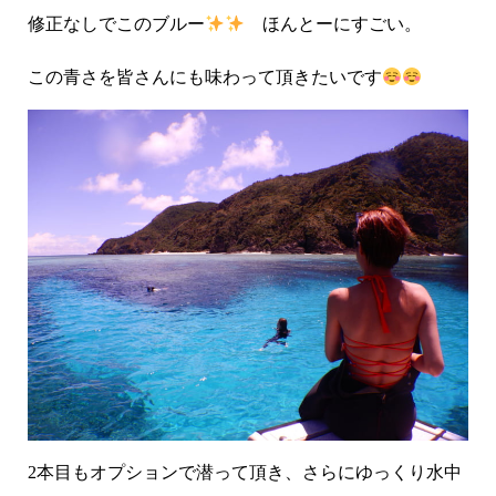
修正なしでこのブルー
ほんとーにすごい。
この青さを皆さんにも味わって頂きたいです
2本目もオプションで潜って頂き、さらにゆっくり水中