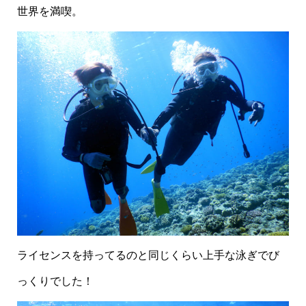
世界を満喫。
ライセンスを持ってるのと同じくらい上手な泳ぎでび
っくりでした！