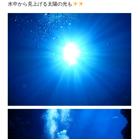
水中から見上げる太陽の光も