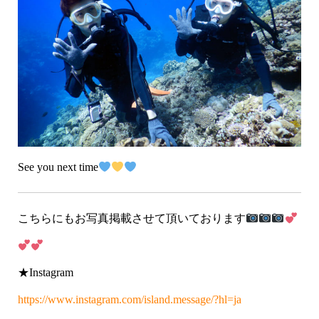
See you next time
こちらにもお写真掲載させて頂いております
★Instagram
https://www.instagram.com/island.message/?hl=ja