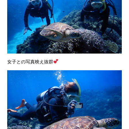
女子との写真映え抜群