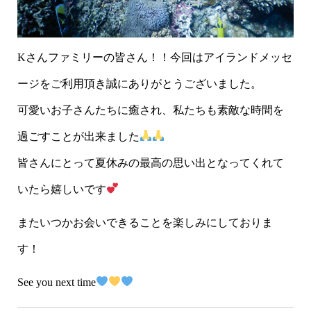
Kさんファミリーの皆さん！！今回はアイランドメッセ
ージをご利用頂き誠にありがとうございました。
可愛いお子さんたちに癒され、私たちも素敵な時間を
過ごすことが出来ました
皆さんにとって夏休みの最高の思い出となってくれて
いたら嬉しいです
またいつかお会いできることを楽しみにしておりま
す！
See you next time