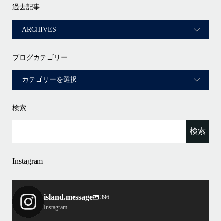
過去記事
ブログカテゴリー
検索
Instagram
island.message
396
Instagram