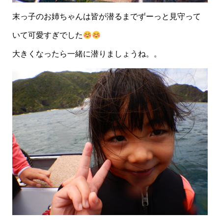
末っ子のお姉ちゃんは皆が潜るまでずーっと見守って
いて可愛すぎでした
大きくなったら一緒に潜りましょうね。。