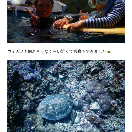
ウミガメも触れそうなくらい近くで観察もできました