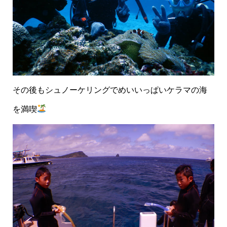
その後もシュノーケリングでめいいっぱいケラマの海
を満喫