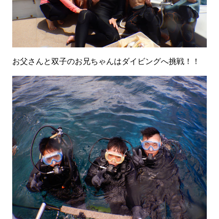
お父さんと双子のお兄ちゃんはダイビングへ挑戦！！