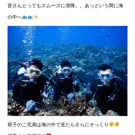
皆さんとってもスムーズに潜降。。あっという間に海
の中へ
双子のご兄弟は海の中で見たらさらにそっくり