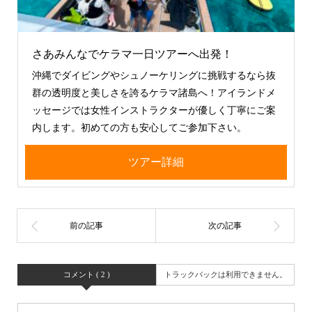
さあみんなでケラマ一日ツアーへ出発！
沖縄でダイビングやシュノーケリングに挑戦するなら抜
群の透明度と美しさを誇るケラマ諸島へ！アイランドメ
ッセージでは女性インストラクターが優しく丁寧にご案
内します。初めての方も安心してご参加下さい。
ツアー詳細
コメント ( 2 )
トラックバックは利用できません。