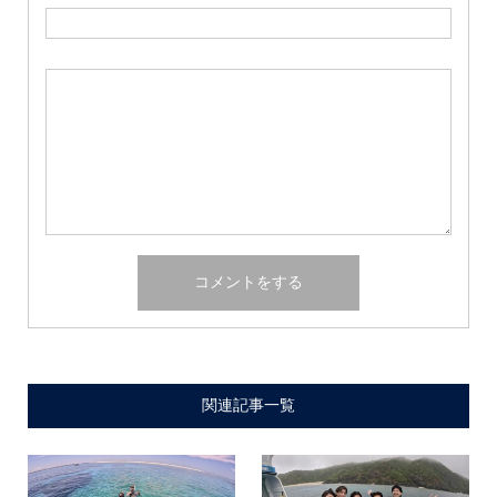
関連記事一覧