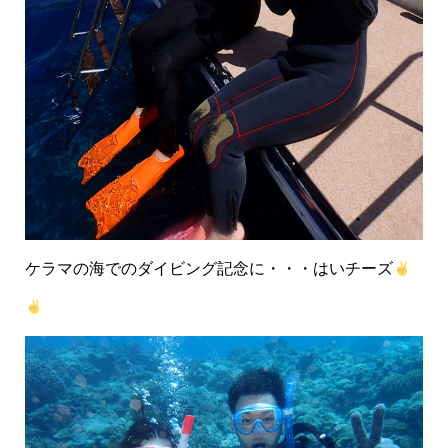
ケラマの海でのダイビング記念に・・・はいチーズ