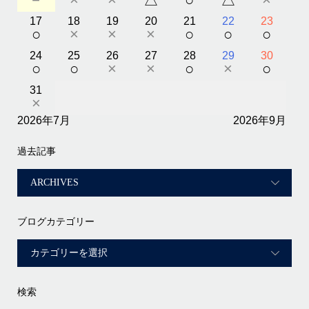
17
18
19
20
21
22
23
○
×
×
×
○
○
○
24
25
26
27
28
29
30
○
○
×
×
○
×
○
31
×
2026年7月
2026年9月
過去記事
ブログカテゴリー
検索