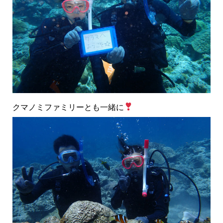
クマノミファミリーとも一緒に