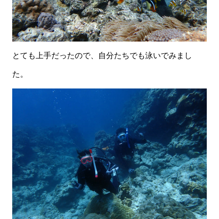
とても上手だったので、自分たちでも泳いでみまし
た。