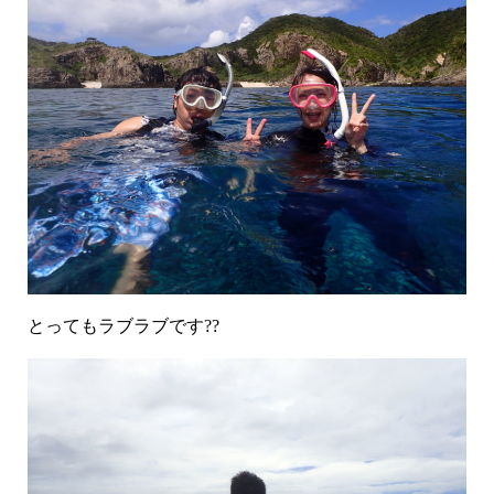
とってもラブラブです??