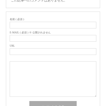
この記事へのコメントはありません。
名前 ( 必須 )
E-MAIL ( 必須 ) ※ 公開されません
URL