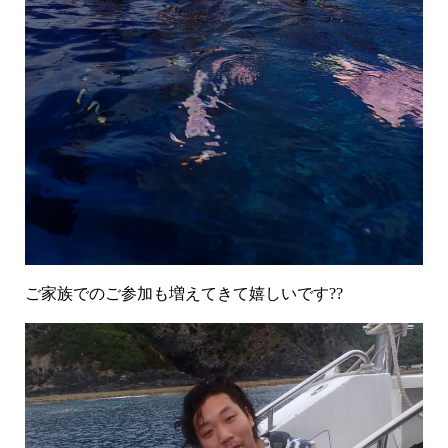
ご家族でのご参加も増えてきて嬉しいです??