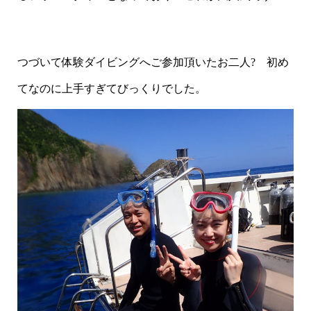
つづいて体験ダイビングへご参加頂いたお二人? 初め
てなのに上手すぎてびっくりでした。