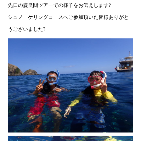
先日の慶良間ツアーでの様子をお伝えします?
シュノーケリングコースへご参加頂いた皆様ありがと
うございました?