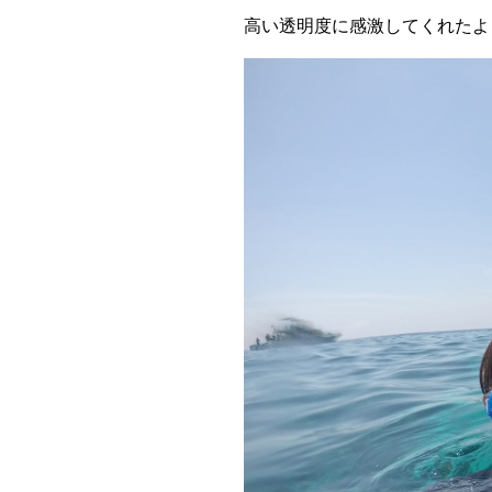
高い透明度に感激してくれたよう