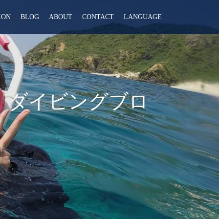
ION
BLOG
ABOUT
CONTACT
LANGUAGE
 ダイビングブロ