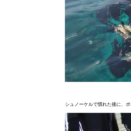
シュノーケルで慣れた後に、ポイ