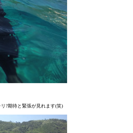
リ?期待と緊張が見れます(笑)