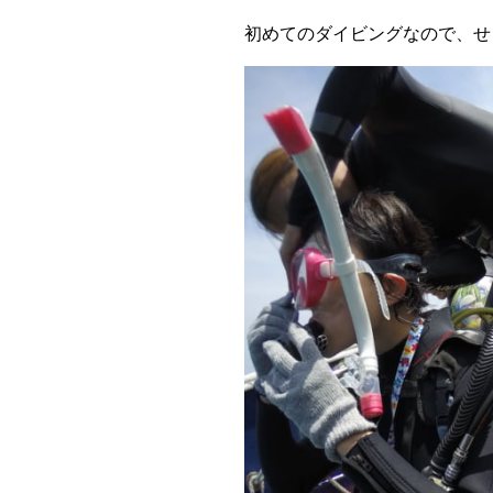
初めてのダイビングなので、せ