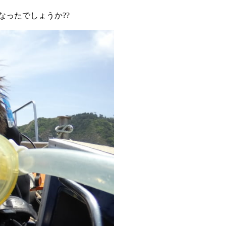
なったでしょうか??