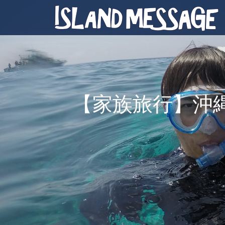
【家族旅行】沖