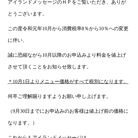
アイランドメッセージのＨＰをご覧いただき、ありが
とうございます。
この度令和元年10月から消費税率8％から10％への変更
に伴い、
誠に恐縮ながら10月以降のお申込みより料金を値上げ
させて頂くことをお知らせ致します。
＊
10月1日よりメニュー価格がすべて税別になります。
何卒ご理解賜りますようお願い申し上げます。
（9月30日までにお申込みのお客様は値上げ前の価格に
なります。）
これからもアイランドメッセージは