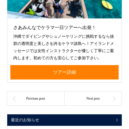
さあみんなでケラマ一日ツアーへ出発！
沖縄でダイビングやシュノーケリングに挑戦するなら抜
群の透明度と美しさを誇るケラマ諸島へ！アイランドメ
ッセージでは女性インストラクターが優しく丁寧にご案
内します。初めての方も安心してご参加下さい。
ツアー詳細
最近のお知らせ