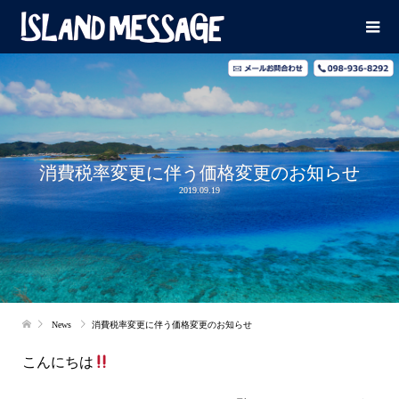
消費税率変更に伴う価格変更のお知らせ
2019.09.19
News
消費税率変更に伴う価格変更のお知らせ
こんにちは