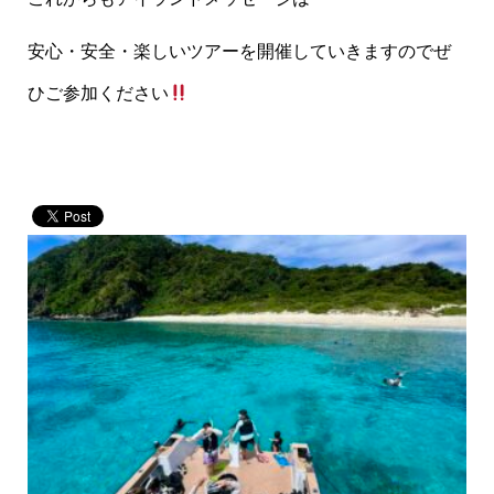
安心・安全・楽しいツアーを開催していきますのでぜ
ひご参加ください