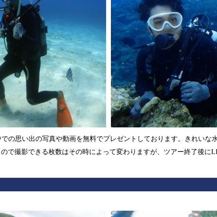
水中での思い出の写真や動画を無料でプレゼントしております。きれいな
ので撮影できる枚数はその時によって変わりますが、ツアー終了後にL