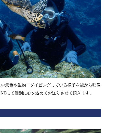
水中景色や生物・ダイビングしている様子を後から映像
INEにて個別に心を込めてお送りさせて頂きます。