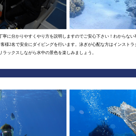
丁寧に分かりやすくやり方を説明しますのでご安心下さい！わからない
お客様2名で安全にダイビングを行います。泳ぎが心配な方はインストラ
リラックスしながら水中の景色を楽しみましょう。