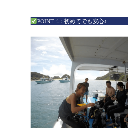
POINT １: 初めてでも安心♪