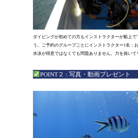
ダイビングが初めての方もインストラクターが船上で
う。ご予約のグループごとにインストラクター1名：
水泳が得意ではなくても問題ありません。力を抜いて
POINT２ : 写真・動画プレゼント