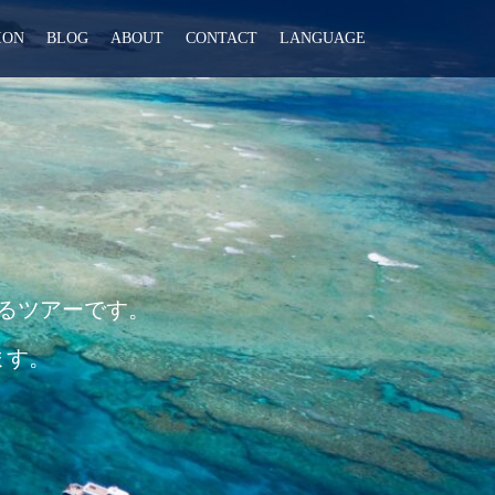
ION
BLOG
ABOUT
CONTACT
LANGUAGE
るツアーです。
ます。