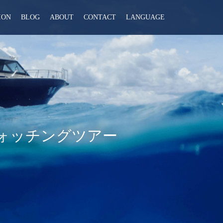
ION
BLOG
ABOUT
CONTACT
LANGUAGE
ォッチングツアー