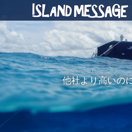
他社より高いの