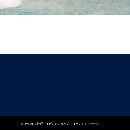
Copyright © 沖縄ダイビングショップ アイランドメッセージ