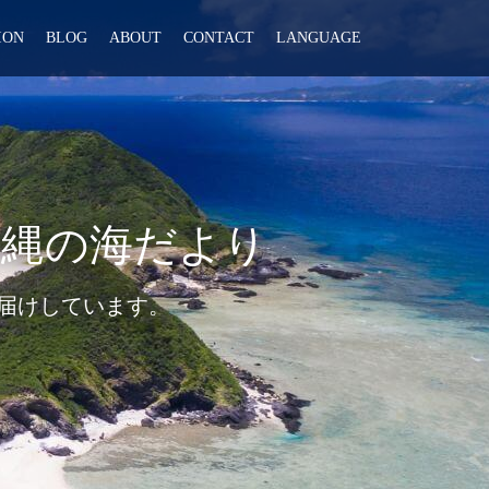
ION
BLOG
ABOUT
CONTACT
LANGUAGE
沖縄の海だより
届けしています。